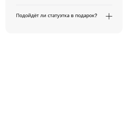
Подойдёт ли статуэтка в подарок?