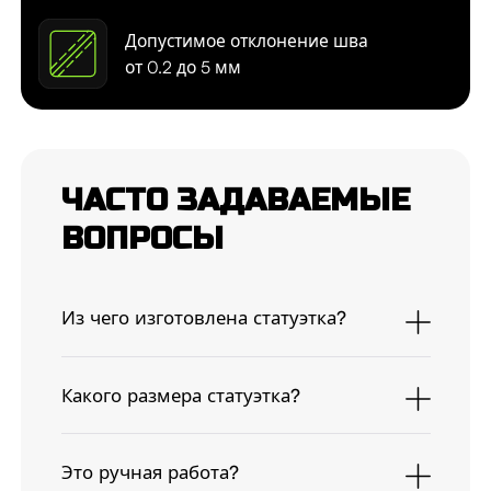
Допустимое отклонение шва
от 0.2 до 5 мм
ЧАСТО ЗАДАВАЕМЫЕ
ВОПРОСЫ
Из чего изготовлена статуэтка?
Какого размера статуэтка?
Это ручная работа?