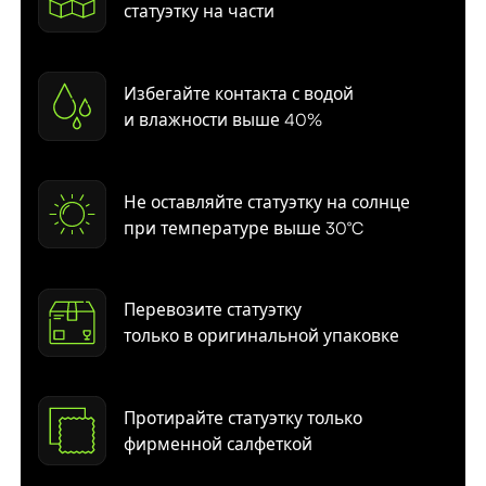
статуэтку на части
Избегайте контакта с водой
и влажности выше 40%
Не оставляйте статуэтку на солнце
при температуре выше 30°C
Перевозите статуэтку
только в оригинальной упаковке
Протирайте статуэтку только
фирменной салфеткой