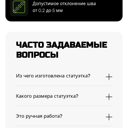
Допустимое отклонение шва
от 0.2 до 5 мм
ЧАСТО ЗАДАВАЕМЫЕ
ВОПРОСЫ
Из чего изготовлена статуэтка?
Какого размера статуэтка?
Это ручная работа?