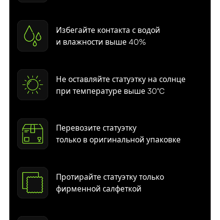
Избегайте контакта с водой
и влажности выше 40%
Не оставляйте статуэтку на солнце
при температуре выше 30°C
Перевозите статуэтку
только в оригинальной упаковке
Протирайте статуэтку только
фирменной салфеткой