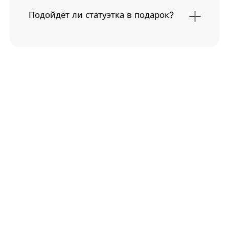
Подойдёт ли статуэтка в подарок?