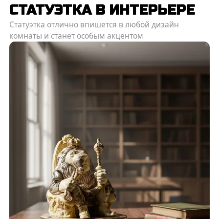
СТАТУЭТКА В ИНТЕРЬЕРЕ
Статуэтка отлично впишется в любой дизайн
комнаты и станет особым акцентом