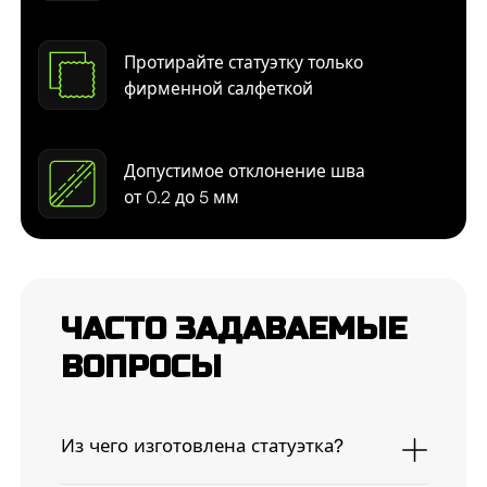
Протирайте статуэтку только
фирменной салфеткой
Допустимое отклонение шва
от 0.2 до 5 мм
ЧАСТО ЗАДАВАЕМЫЕ
ВОПРОСЫ
Из чего изготовлена статуэтка?