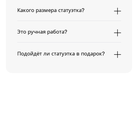
Какого размера статуэтка?
Это ручная работа?
Подойдёт ли статуэтка в подарок?