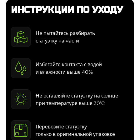
ИНСТРУКЦИИ ПО УХОДУ
Не пытайтесь разбирать
статуэтку на части
Избегайте контакта с водой
и влажности выше 40%
Не оставляйте статуэтку на солнце
при температуре выше 30°C
Перевозите статуэтку
только в оригинальной упаковке