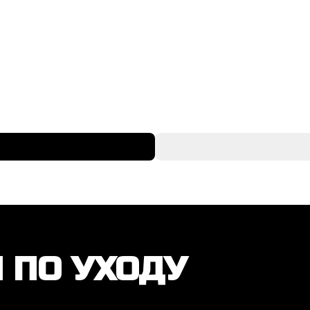
 ПО УХОДУ